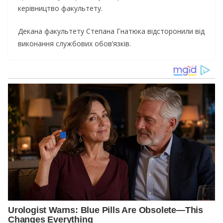
керівництво факультету.
Декана факультету Степана Гнатюка відсторонили від
виконання службових обов’язків.