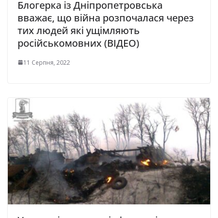
Блогерка із Дніпропетровська
вважає, що війна розпочалася через
тих людей які ущімляють
російськомовних (ВІДЕО)
11 Серпня, 2022