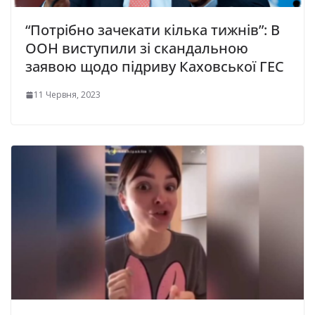
“Потрібно зачекати кілька тижнів”: В
ООН виступили зі скандальною
заявою щодо підриву Каховської ГЕС
11 Червня, 2023