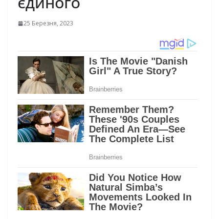
єдиного
25 Березня, 2023