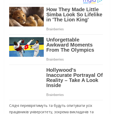
Слідчі перевірятимуть та будуть опитувати усіх
працівників університету, зокрема викладачів та