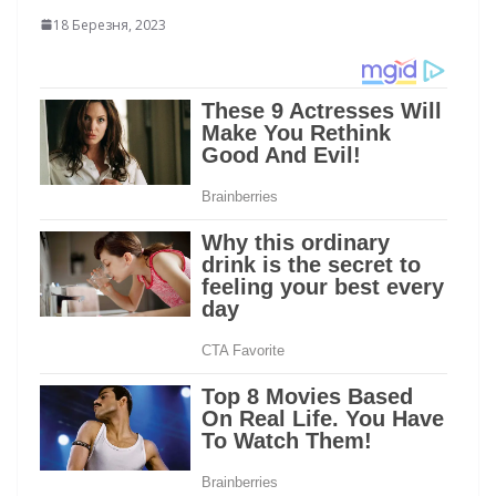
18 Березня, 2023