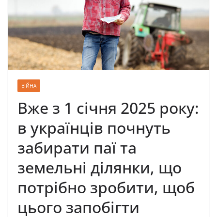
ВІЙНА
Вже з 1 січня 2025 року:
в українців почнуть
забирати паї та
земельні ділянки, що
потрібно зробити, щоб
цього запобігти