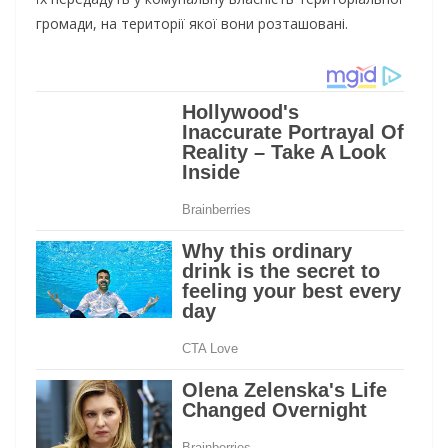
громади, на території якої вони розташовані.