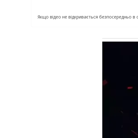
Якщо відео не відкривається безпосередньо в 