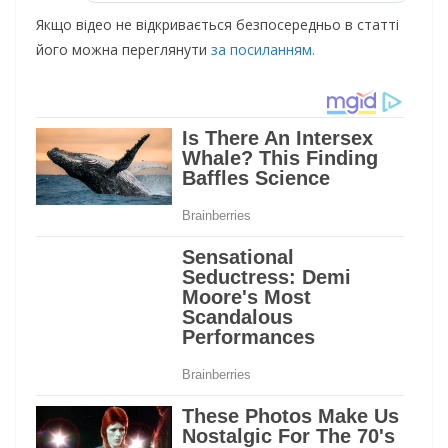
Якщо відео не відкривається безпосередньо в статті
його можна переглянути
за посиланням.