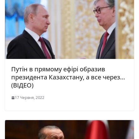
Путін в прямому ефірі образив
президента Казахстану, а все через…
(ВІДЕО)
17 Червня, 2022