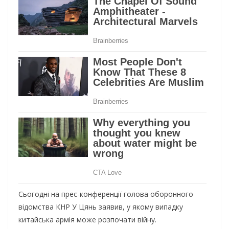
Сьогодні на прес-конференції голова оборонного
відомства КНР У Цянь заявив, у якому випадку
китайська армія може розпочати війну.