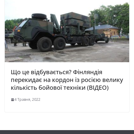
Що це відбувається? Фінляндія
перекидає на кордон із росією велику
кількість бойової техніки (ВІДЕО)
4 Травня, 2022