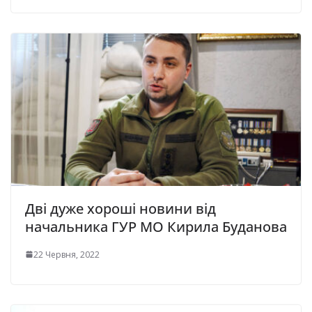
Дві дуже хороші новини від
начальника ГУР МО Кирила Буданова
22 Червня, 2022