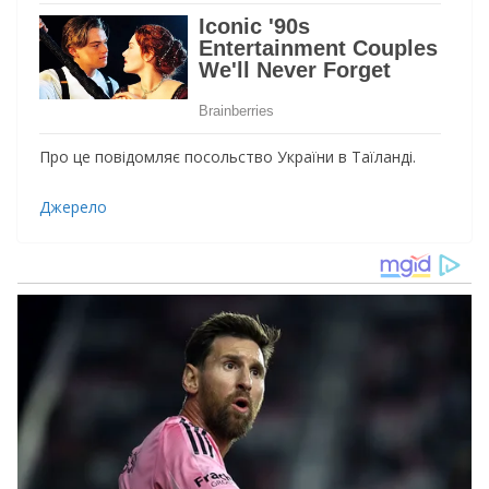
Про це повідомляє посольство України в Таїланді.
Джерело