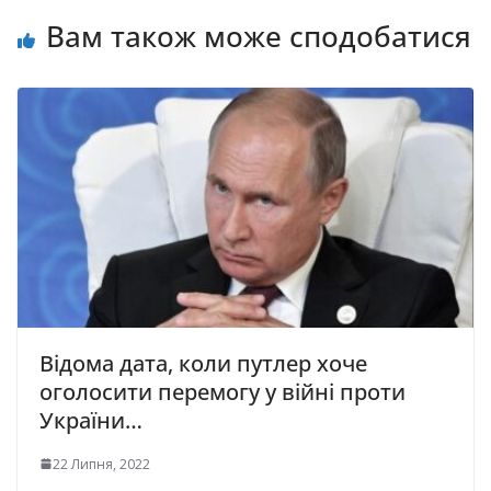
Вам також може сподобатися
Відома дата, коли путлер хоче
оголосити перемогу у війні проти
України…
22 Липня, 2022