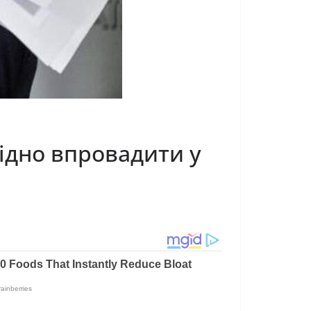
ідно впровадити у