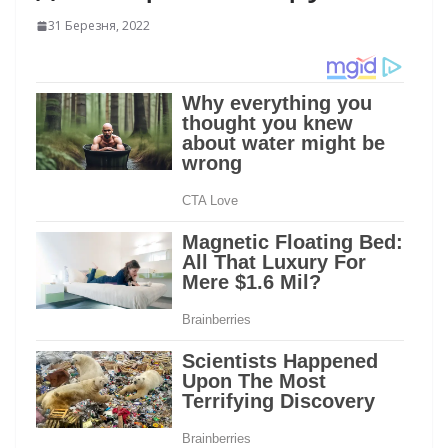
31 Березня, 2022