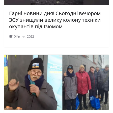
Гарні новини дня! Сьогодні вечором
ЗСУ знищили велику колону техніки
окупантів під Ізюмом
10 Квітня, 2022