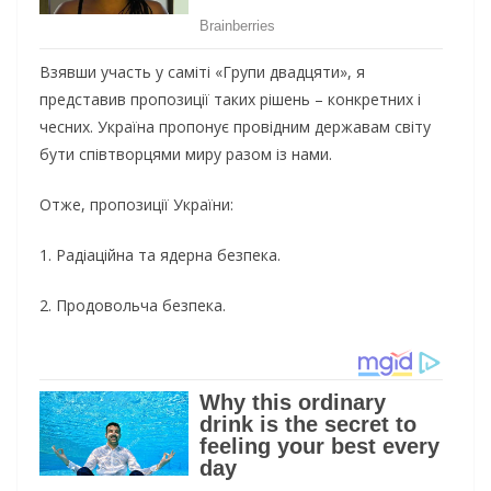
Взявши участь у саміті «Групи двадцяти», я
представив пропозиції таких рішень – конкретних і
чесних. Україна пропонує провідним державам світу
бути співтворцями миру разом із нами.
Отже, пропозиції України:
1. Радіаційна та ядерна безпека.
2. Продовольча безпека.