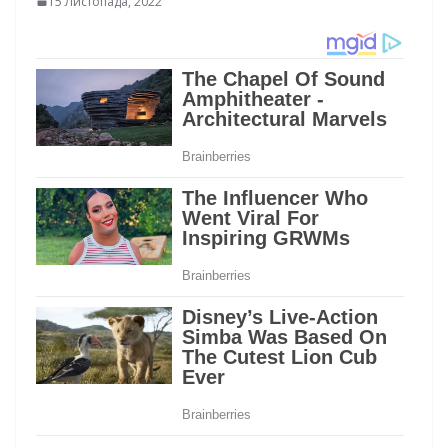
15 Листопада, 2022