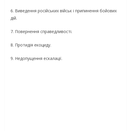
6. Виведення російських військ і припинення бойових
дій.
7. Повернення справедливості.
8. Протидія екоциду.
9. Недопущення ескалації.