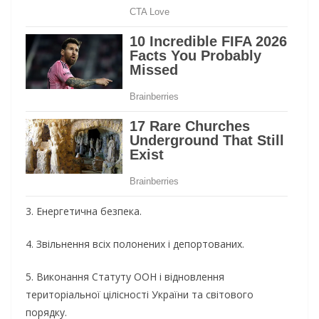
3. Енергетична безпека.
4. Звільнення всіх полонених і депортованих.
5. Виконання Статуту ООН і відновлення
територіальної цілісності України та світового
порядку.