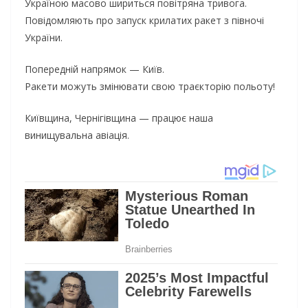
Україною масово шириться повітряна тривога.
Повідомляють про запуск крилатих ракет з півночі
України.
Попередній напрямок — Київ.
Ракети можуть змінювати свою траєкторію польоту!
Київщина, Чернігівщина — працює наша
винищувальна авіація.