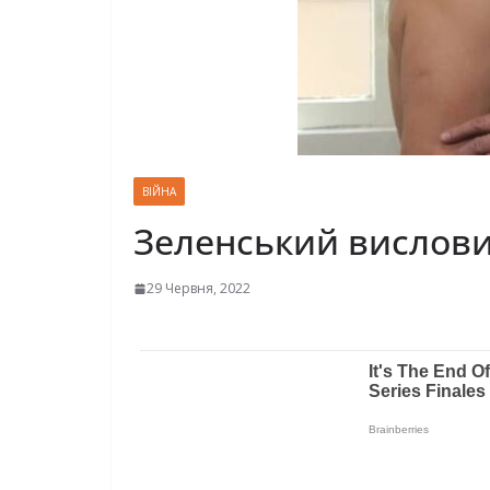
ВІЙНА
Зеленський висловив
29 Червня, 2022