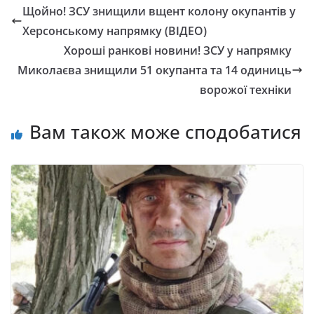
Щойно! ЗСУ знищили вщент колону окупантів у
Херсонському напрямку (ВІДЕО)
Хороші ранкові новини! ЗСУ у напрямку
Миколаєва знищили 51 окупанта та 14 одиниць
ворожої техніки
Вам також може сподобатися