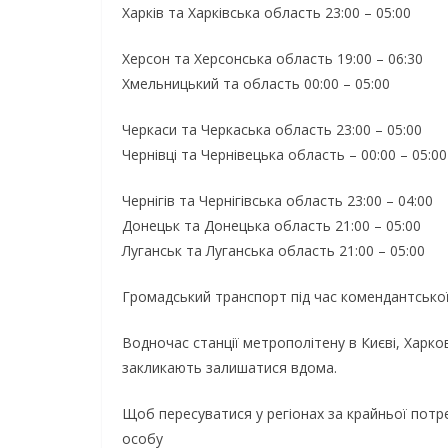
Харків та Харківська область 23:00 – 05:00
Херсон та Херсонська область 19:00 – 06:30
Хмельницький та область 00:00 – 05:00
Черкаси та Черкаська область 23:00 – 05:00
Чернівці та Чернівецька область – 00:00 – 05:00
Чернігів та Чернігівська область 23:00 – 04:00
Донецьк та Донецька область 21:00 – 05:00
Луганськ та Луганська область 21:00 – 05:00
Громадський транспорт під час комендантської
Водночас станції метрополітену в Києві, Харк
закликають залишатися вдома.
Щоб пересуватися у регіонах за крайньої потр
особу