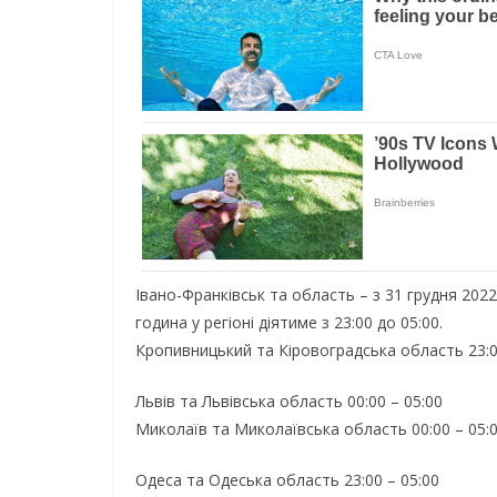
Івано-Франківськ та область – з 31 грудня 2022
година у регіоні діятиме з 23:00 до 05:00.
Кропивницький та Кіровоградська область 23:0
Львів та Львівська область 00:00 – 05:00
Миколаїв та Миколаївська область 00:00 – 05:
Одеса та Одеська область 23:00 – 05:00