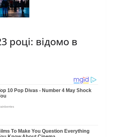
3 році: відомо в