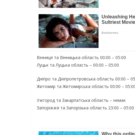
Вінниця та Вінницька область 00:00 – 05:00
Луцьк та Луцька область – 00:00 – 05:00
Дніпро та Дніпропетровська область 00:00 – 05
Житомир та Житомирська область 00:00 – 05:0
Ужгород та Закарпатська область – немає
Запоріжжя та Запорізька область 23:00 – 05:00