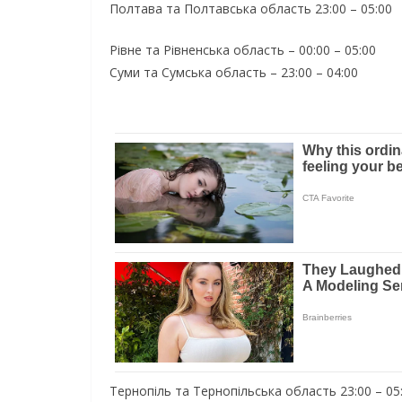
Полтава та Полтавська область 23:00 – 05:00
Рівне та Рівненська область – 00:00 – 05:00
Суми та Сумська область – 23:00 – 04:00
Тернопіль та Тернопільська область 23:00 – 05