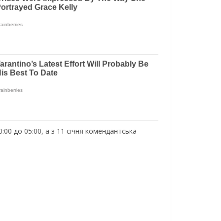
:00 до 05:00, а з 11 січня комендантська