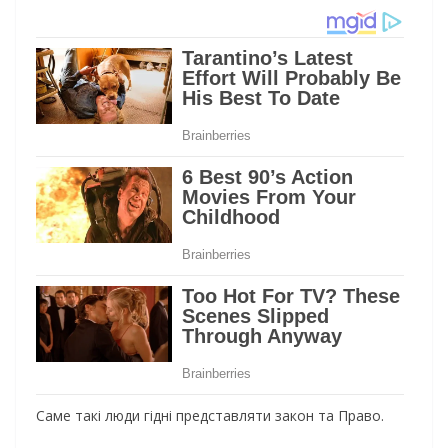
Саме такі люди гідні представляти закон та Право.