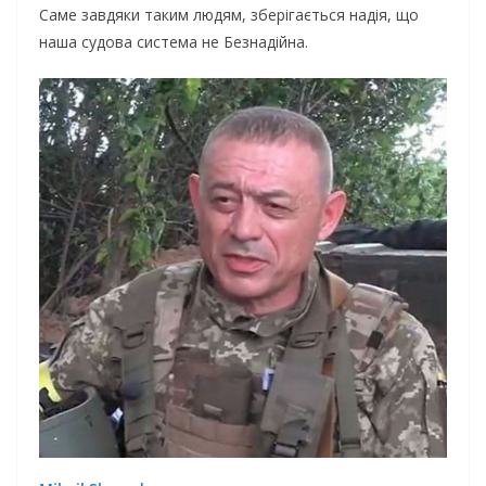
Саме завдяки таким людям, зберігається надія, що
наша судова система не Безнадійна.