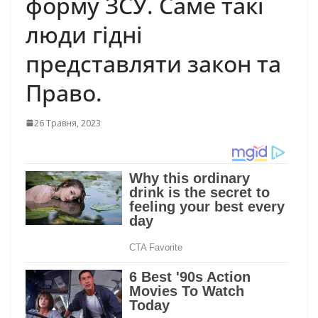
форму ЗСУ. Саме такі
люди гідні
представляти закон та
Право.
26 Травня, 2023