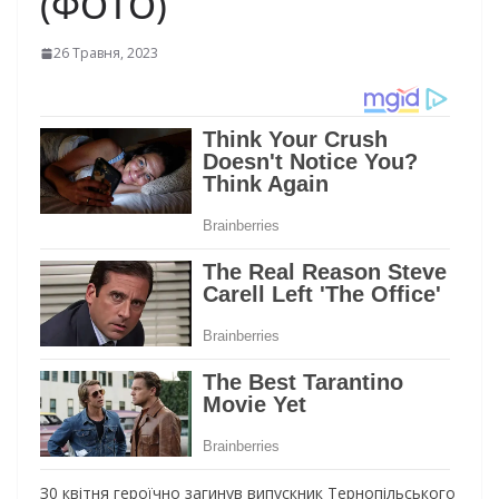
(ФОТО)
26 Травня, 2023
З0 квітня героїчно загинув випускник Тернопільського