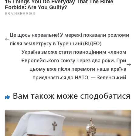
Це щось нереальне! У мережі показали розломи
після землетрусу в Туреччині (ВІДЕО)
Україна зможе стати повноцінним членом
Європейського союзу через два роки. При
цьому вже після перемоги наша країна
приєднається до НАТО, — Зеленський
Вам також може сподобатися