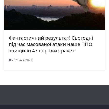
Фантастичний результат! Сьогодні
під час масованої атаки наше ППО
знищило 47 ворожих ракет
26 Січня, 2023