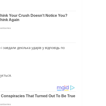
і завдали декілька ударів у відповідь по
ується.