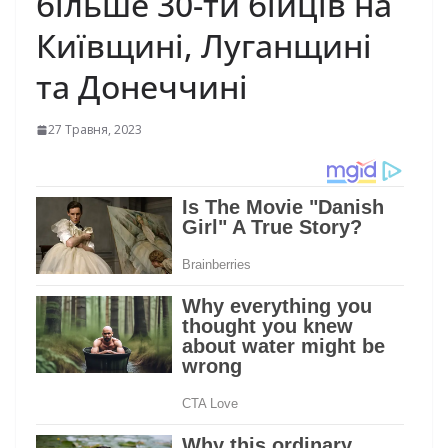
більше 30-ти бійців на
Київщині, Луганщині
та Донеччині
27 Травня, 2023