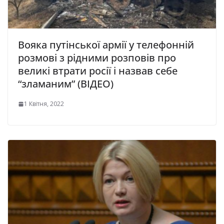
Вояка путінської армії у телефонній
розмові з рідними розповів про
великі втрати росії і назвав себе
“зламаним” (ВІДЕО)
1 Квітня, 2022