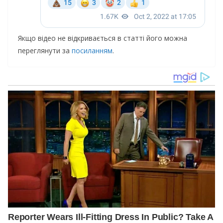
Якщо відео не відкривається в статті його можна
переглянути за
посиланням
.