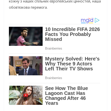
кожну з наших спільних європейських цінностей, наша
обов’язкова перемога.