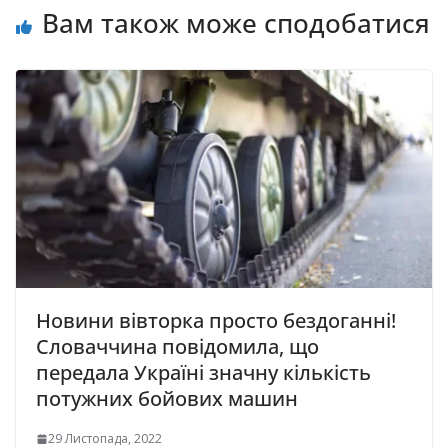
Вам також може сподобатися
Новини вівторка просто бездоганні!
Словаччина повідомила, що
передала Україні значну кількість
потужних бойових машин
29 Листопада, 2022