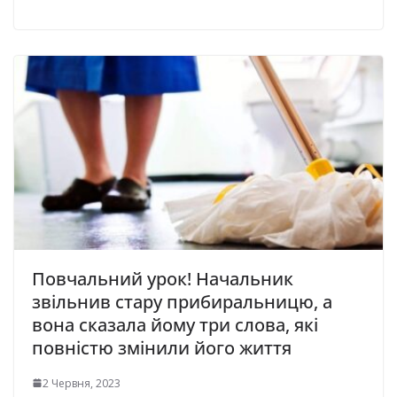
Повчальний урок! Начальник
звільнив стару прибиральницю, а
вона сказала йому три слова, які
повністю змінили його життя
2 Червня, 2023