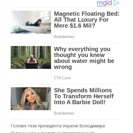
Головні тези президента України Володимира