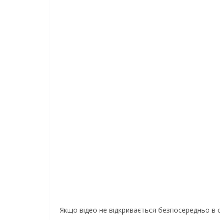
Якщо відео не відкривається безпосередньо в 