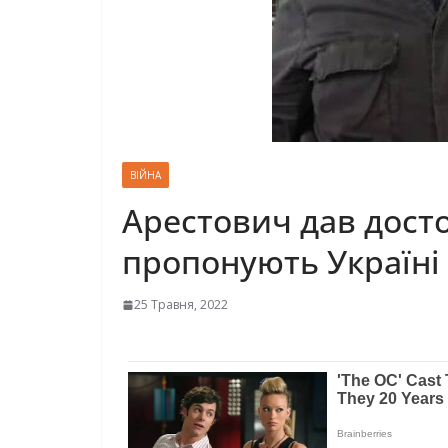
ВІЙНА
Арестович дав досто
пропонують Україні 
25 Травня, 2022