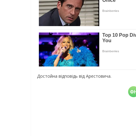
Достойна відповідь від Арестовича.