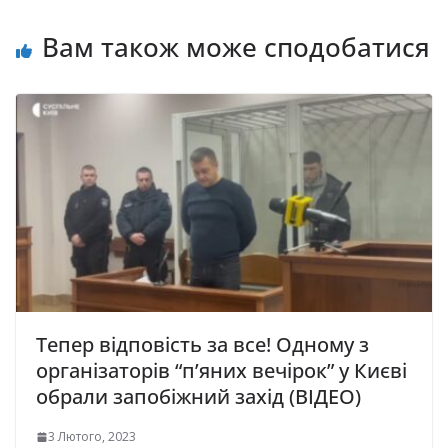
Вам також може сподобатися
Тепер відповість за все! Одному з
організаторів “п’яних вечірок” у Києві
обрали запобіжний захід (ВІДЕО)
3 Лютого, 2023