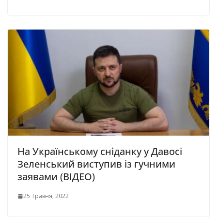
На Українському сніданку у Давосі
Зеленський виступив із гучними
заявами (ВІДЕО)
25 Травня, 2022