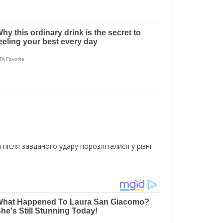
і після завданого удару порозліталися у різні