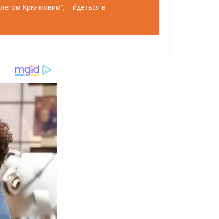
Олегом Крючковим”, – йдеться в