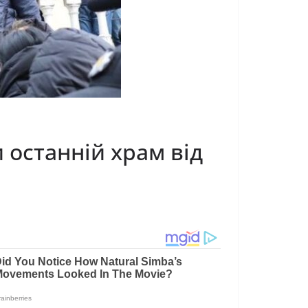
 останній храм від