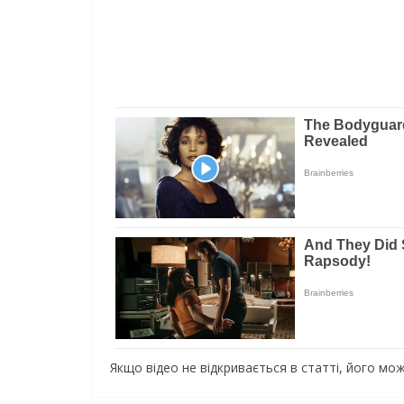
Якщо відео не відкривається в статті, його м