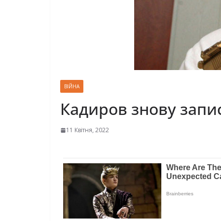
ВІЙНА
Кадиров знову запис
11 Квітня, 2022