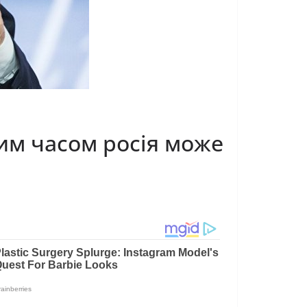
им часом росія може