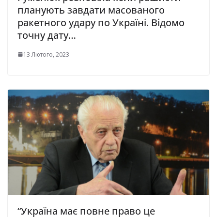
планують завдати масованого
ракетного удару по Україні. Відомо
точну дату…
13 Лютого, 2023
“Україна має повне право це