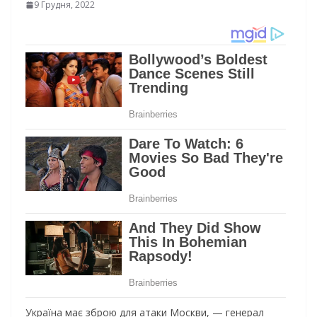
9 Грудня, 2022
Україна має зброю для атаки Москви, — генерал