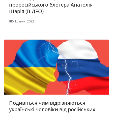
проросійського блогера Анатолія
Шарія (ВІДЕО)
5 Травня, 2022
Подивіться чим відрізняються
українські чоловіки від російських.