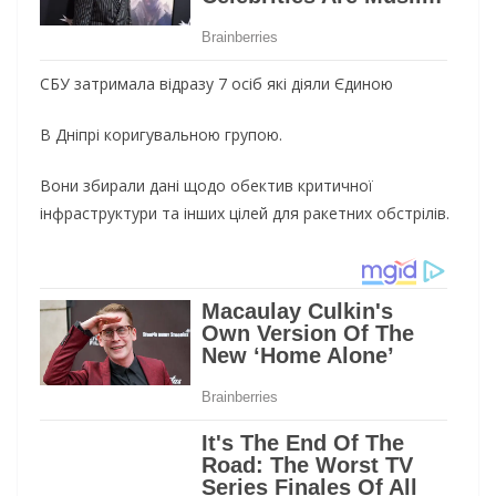
СБУ затримала відразу 7 осіб які діяли Єдиною
B Дніпрі коригувальною групою.
Вони збирали дані щодо обектив критичної
інфраструктури та інших цілей для ракетних обстрілів.