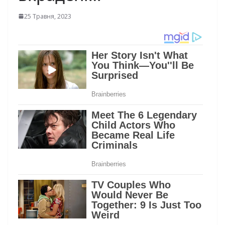
25 Травня, 2023