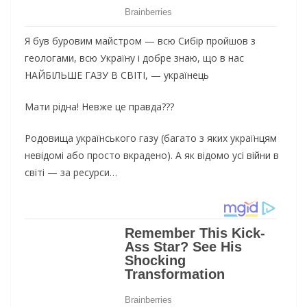
Я був буровим майстром — всю Сибір пройшов з
геологами, всю Україну і добре знаю, що в нас
НАЙБІЛЬШЕ ГАЗУ В СВІТІ, — українець
Мати рідна! Невже це правда???
Родовища українського газу (багато з яких українцям
невідомі або просто вкрадено). А як відомо усі війни в
світі — за ресурси…