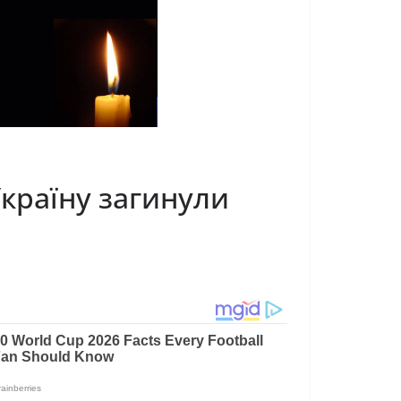
країну загинули