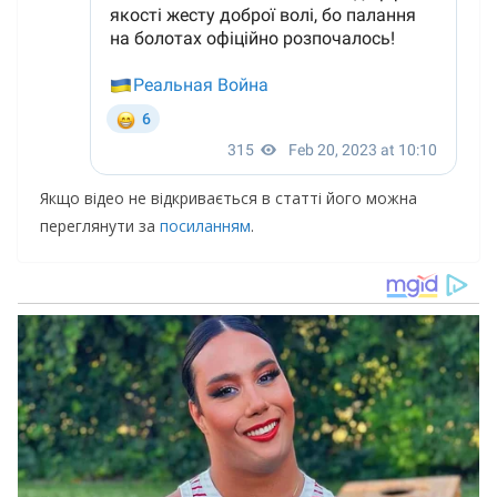
Якщо відео не відкривається в статті його можна
переглянути за
посиланням
.