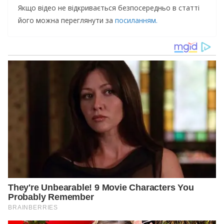
Якщо відео не відкривається безпосередньо в статті
його можна переглянути за
посиланням.