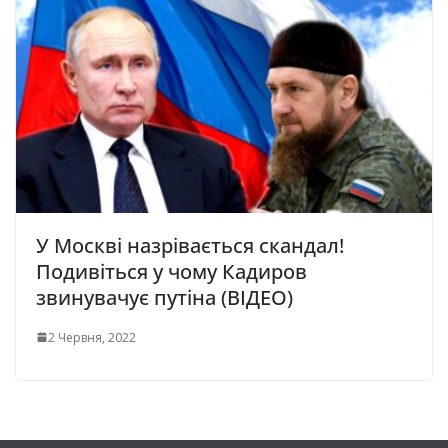
У Москві назрівається скандал!
Подивіться у чому Кадиров
звинувачує путіна (ВІДЕО)
2 Червня, 2022