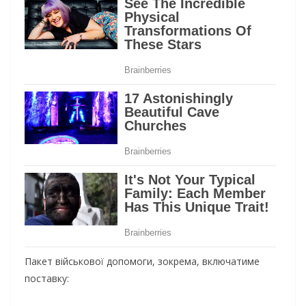
Пакет військової допомоги, зокрема, включатиме
поставку: