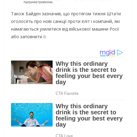
Також Байден зазначив, що протягом тижня Штати
оголосять про нові санкції проти еліт і компаній, які
намагаються ухилитися від військової машини Росії
або заповнити її.