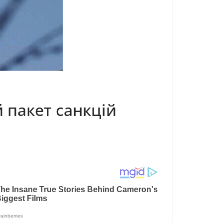
 пакет санкцій