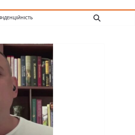
ФІДЕНЦІЙНІСТЬ