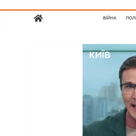
ВІЙНА
ПОЛ