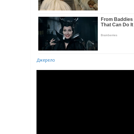
Джерело