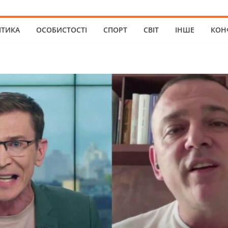
ІТИКА
ОСОБИСТОСТІ
СПОРТ
СВІТ
ІНШЕ
КОН