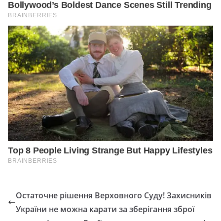
Остаточне рішення Верховного Суду! Захисників
України не можна карати за зберігання зброї