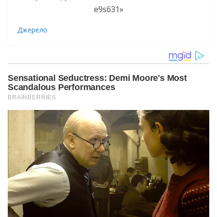
Джерело