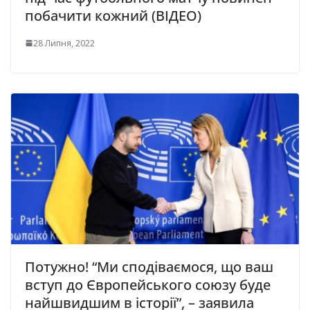
побачити кожний (ВІДЕО)
28 Липня, 2022
Потужно! “Ми сподіваємося, що ваш
вступ до Європейського союзу буде
найшвидшим в історії”, – заявила