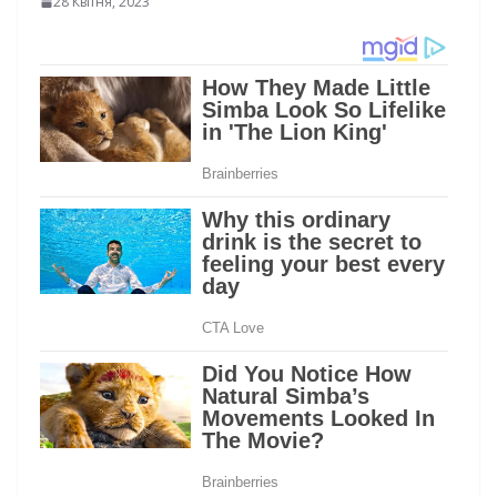
28 Квітня, 2023