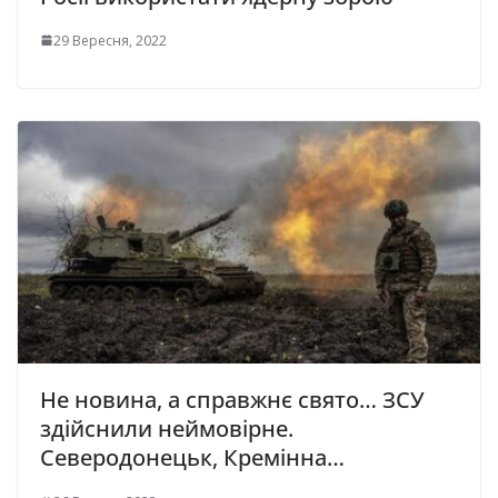
29 Вересня, 2022
Не новина, а справжнє свято… ЗСУ
здійснили неймовірне.
Северодонецьк, Кремінна…