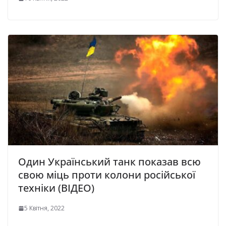
Один Український танк показав всю
свою міць проти колони російської
техніки (ВІДЕО)
5 Квітня, 2022