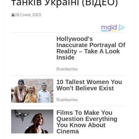
танків Україні (ВІДЕО)
28 Січня, 2023