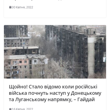
30 Квітня, 2022
Щойно! Стало відомо коли російські
війська почнуть наступ у Донецькому
та Луганському напрямку, – Гайдай
16 Квітня, 2022