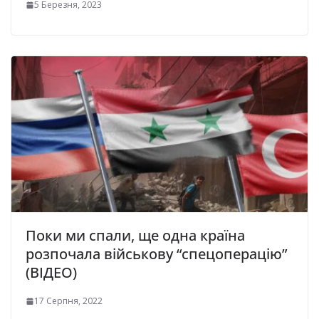
5 Березня, 2023
Поки ми спали, ще одна країна
розпочала військову “спецоперацію”
(ВІДЕО)
17 Серпня, 2022