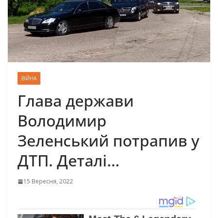
ВІЙНА
Глава держави
Володимир
Зеленський потрапив у
ДТП. Деталі…
15 Вересня, 2022