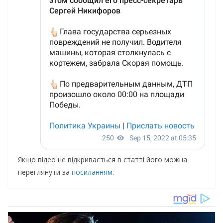
Якщо відео не відкривається в статті його можна
переглянути за
посиланням
.