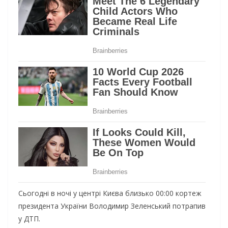
Сьогодні в ночі у центрі Києва близько 00:00 кортеж
президента України Володимир Зеленський потрапив
у ДТП.