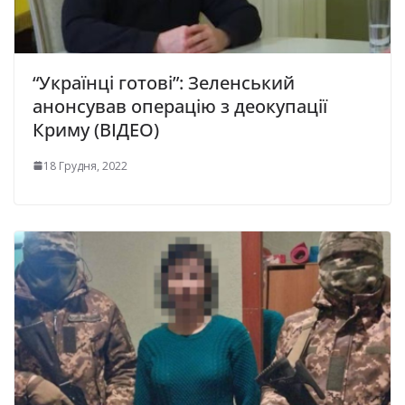
“Українці готові”: Зеленський
анонсував операцію з деокупації
Криму (ВІДЕО)
18 Грудня, 2022