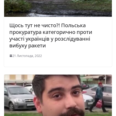
Щось тут не чисто?! Польська
прокуратура категорично проти
участі українців у розслідуванні
вибуху ракети
21 Листопада, 2022