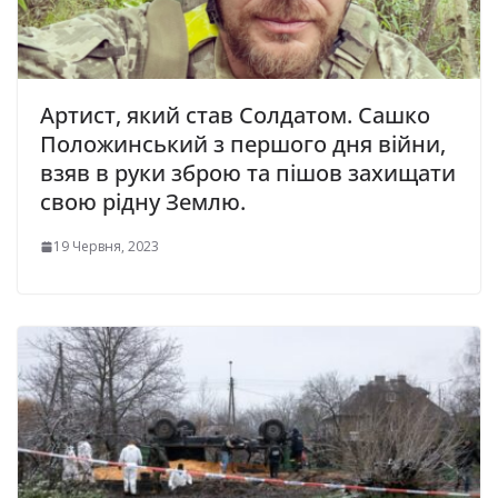
Артист, який став Солдатом. Сашко
Положинський з першого дня війни,
взяв в руки зброю та пішов захищати
свою рідну Землю.
19 Червня, 2023