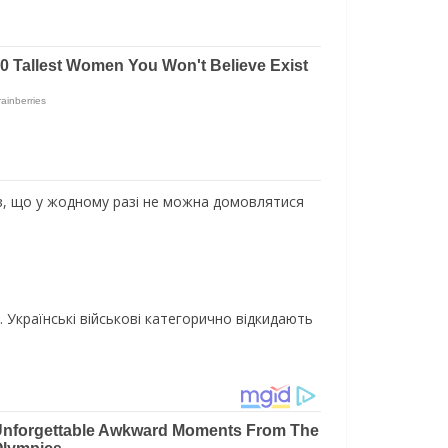
в, що у жодному разі не можна домовлятися
. Українські військові категорично відкидають