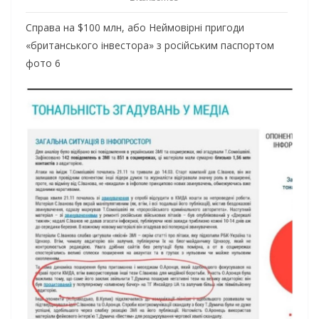
Справа на $100 млн, або Неймовірні пригоди
«британського інвестора» з російським паспортом
фото 6