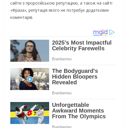
сайти з проросійською репутацією, а також на сайті
«Фраза», репутація якого не потребує додаткових
коментарів.