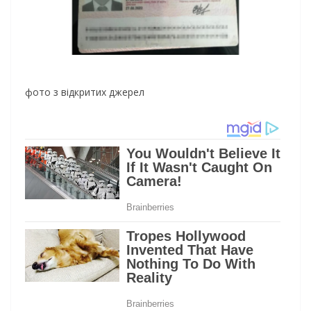
фото з відкритих джерел