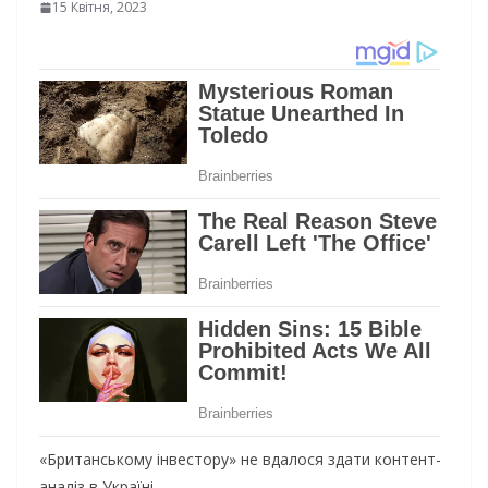
15 Квітня, 2023
«Британському інвестору» не вдалося здати контент-
аналіз в Україні.