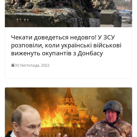
Чекати доведеться недовго! У ЗСУ
розповіли, коли українські військові
виженуть окупантів з Донбасу
30 Листопада, 2022