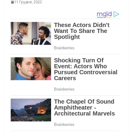
11 Грудня, 2022