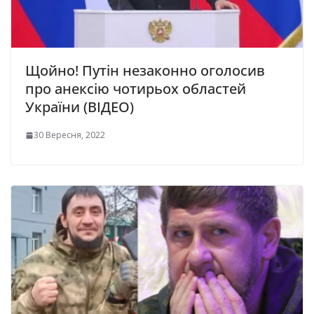
Щойно! Путін незаконно оголосив
про анексію чотирьох областей
України (ВІДЕО)
30 Вересня, 2022