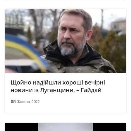
Щойно надійшли хороші вечірні
новини із Луганщини, – Гайдай
5 Жовтня, 2022