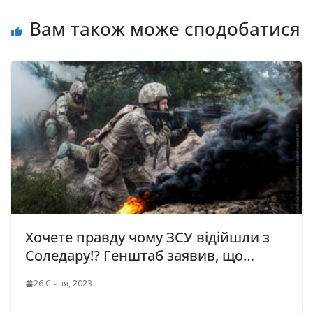
Вам також може сподобатися
Хочете правду чому ЗСУ відійшли з
Соледару!? Генштаб заявив, що…
26 Січня, 2023