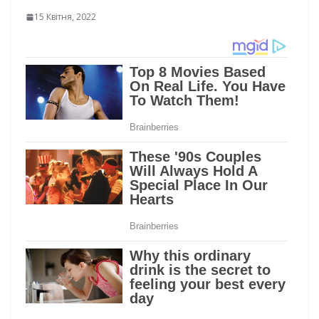
15 Квітня, 2022