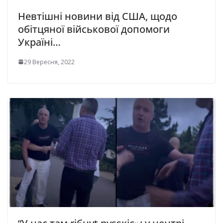
Невтішні новини від США, щодо
обітцяної військової допомоги
Україні…
29 Вересня, 2022