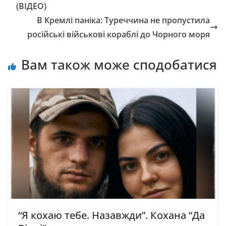
(ВІДЕО)
В Кремлі паніка: Туреччина не пропустила
російські військові кораблі до Чорного моря
Вам також може сподобатися
“Я кохаю тебе. Назавжди”. Кохана “Да