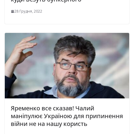
28 Грудня, 2022
Яременко все сказав! Чалий
маніпулює Україною для припинення
війни не на нашу користь