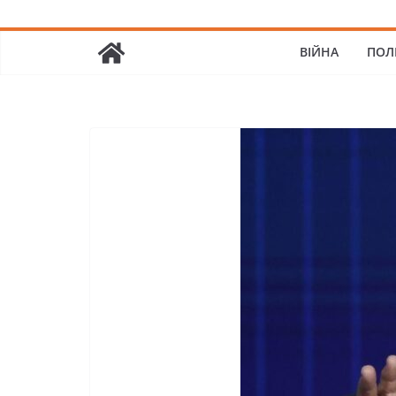
ВІЙНА
ПОЛ