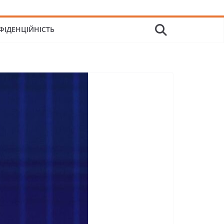
ФІДЕНЦІЙНІСТЬ