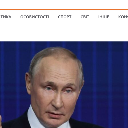
ІТИКА
ОСОБИСТОСТІ
СПОРТ
СВІТ
ІНШЕ
КОН